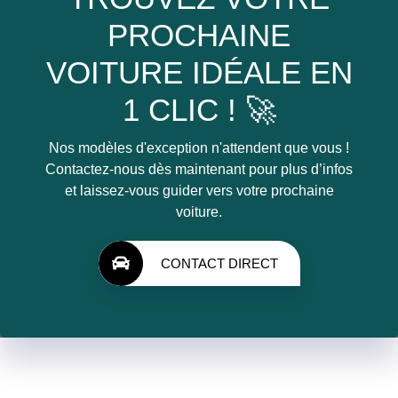
PROCHAINE
VOITURE IDÉALE EN
1 CLIC ! 🚀
Nos modèles d'exception n'attendent que vous !
Contactez-nous dès maintenant pour plus d’infos
et laissez-vous guider vers votre prochaine
voiture.
CONTACT DIRECT