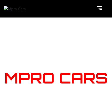
NOTRE
STOCK
MPRO CARS