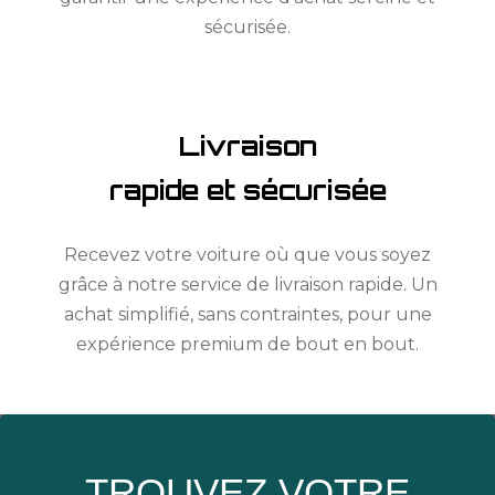
sécurisée.
Livraison
rapide et sécurisée
Recevez votre voiture où que vous soyez
grâce à notre service de livraison rapide. Un
achat simplifié, sans contraintes, pour une
expérience premium de bout en bout.
TROUVEZ VOTRE