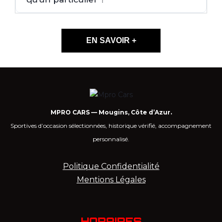
EN SAVOIR +
MPRO CARS — Mougins, Côte d’Azur.
Sportives d’occasion sélectionnées, historique vérifié, accompagnement
personnalisé.
Politique Confidentialité
Mentions Légales
HORAIRES