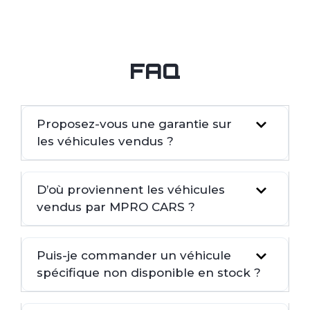
FAQ
Proposez-vous une garantie sur
les véhicules vendus ?
D’où proviennent les véhicules
vendus par MPRO CARS ?
Puis-je commander un véhicule
spécifique non disponible en stock ?