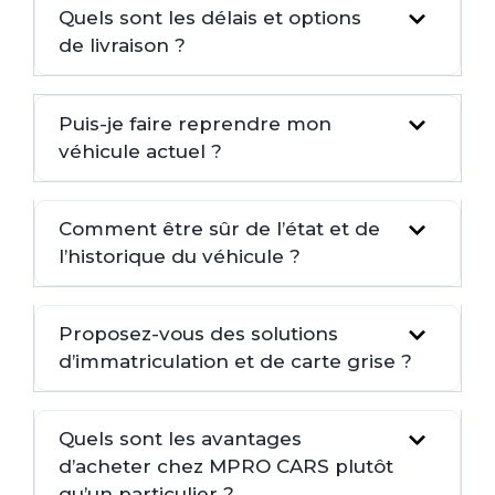
Quels sont les délais et options
de livraison ?
Puis-je faire reprendre mon
véhicule actuel ?
Comment être sûr de l’état et de
l’historique du véhicule ?
Proposez-vous des solutions
d’immatriculation et de carte grise ?
Quels sont les avantages
d’acheter chez MPRO CARS plutôt
qu’un particulier ?