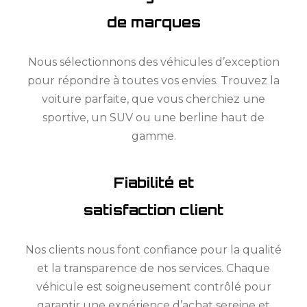
de marques
Nous sélectionnons des véhicules d’exception
pour répondre à toutes vos envies. Trouvez la
voiture parfaite, que vous cherchiez une
sportive, un SUV ou une berline haut de
gamme.
Fiabilité et
satisfaction client
Nos clients nous font confiance pour la qualité
et la transparence de nos services. Chaque
véhicule est soigneusement contrôlé pour
garantir une expérience d’achat sereine et