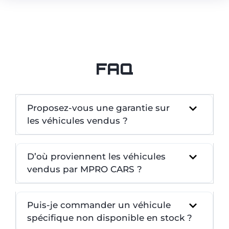
FAQ
Proposez-vous une garantie sur
les véhicules vendus ?
D’où proviennent les véhicules
vendus par MPRO CARS ?
Puis-je commander un véhicule
spécifique non disponible en stock ?