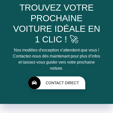
TROUVEZ VOTRE
PROCHAINE
VOITURE IDÉALE EN
1 CLIC ! 🚀
Nos modèles d'exception n'attendent que vous !
Contactez-nous dès maintenant pour plus d’infos
et laissez-vous guider vers votre prochaine
voiture.
CONTACT DIRECT