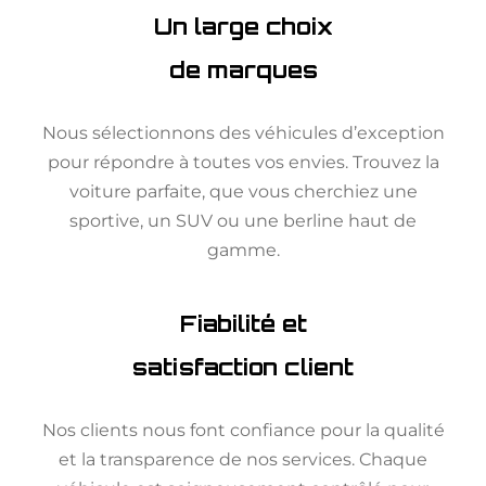
Un large choix
de marques
Nous sélectionnons des véhicules d’exception
pour répondre à toutes vos envies. Trouvez la
voiture parfaite, que vous cherchiez une
sportive, un SUV ou une berline haut de
gamme.
Fiabilité et
satisfaction client
Nos clients nous font confiance pour la qualité
et la transparence de nos services. Chaque