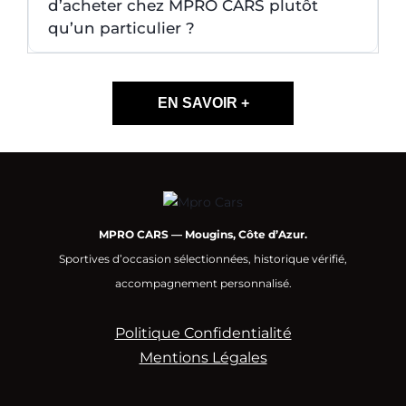
d’acheter chez MPRO CARS plutôt
qu’un particulier ?
EN SAVOIR +
MPRO CARS — Mougins, Côte d’Azur.
Sportives d’occasion sélectionnées, historique vérifié,
accompagnement personnalisé.
Politique Confidentialité
Mentions Légales