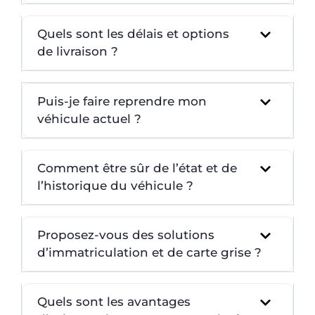
Quels sont les délais et options
de livraison ?
Puis-je faire reprendre mon
véhicule actuel ?
Comment être sûr de l’état et de
l’historique du véhicule ?
Proposez-vous des solutions
d’immatriculation et de carte grise ?
Quels sont les avantages