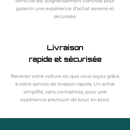
véhicule est soigneusement contrôlé pour
garantir une expérience d’achat sereine et
sécurisée.
Livraison
rapide et sécurisée
Recevez votre voiture où que vous soyez grâce
à notre service de livraison rapide. Un achat
simplifié, sans contraintes, pour une
expérience premium de bout en bout.