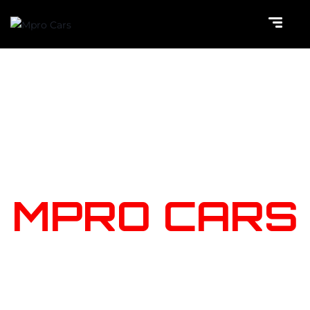
NOTRE
STOCK
MPRO CARS