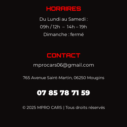
HORAIRES
Du Lundi au Samedi :
09h / 12h – 14h – 19h
Dimanche : fermé
CONTACT
mprocars06@gmail.com
765 Avenue Saint-Martin, 06250 Mougins
07 85 78 71 59‬
© 2025 MPRO CARS | Tous droits réservés