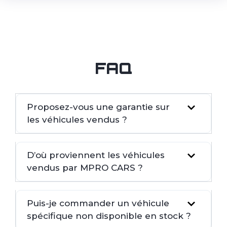
FAQ
Proposez-vous une garantie sur
les véhicules vendus ?
D’où proviennent les véhicules
vendus par MPRO CARS ?
Puis-je commander un véhicule
spécifique non disponible en stock ?