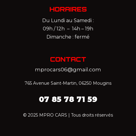
HORAIRES
Du Lundi au Samedi :
09h / 12h – 14h – 19h
Dimanche : fermé
CONTACT
mprocars06@gmail.com
765 Avenue Saint-Martin, 06250 Mougins
07 85 78 71 59‬
© 2025 MPRO CARS | Tous droits réservés