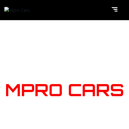
NOTRE
STOCK
MPRO CARS