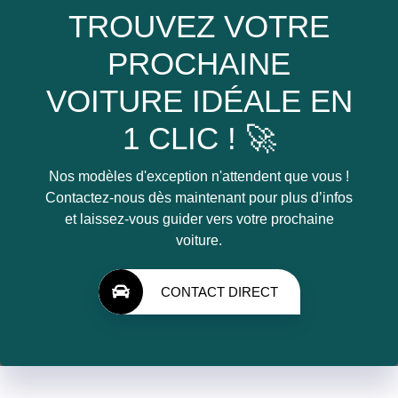
TROUVEZ VOTRE
PROCHAINE
VOITURE IDÉALE EN
1 CLIC ! 🚀
Nos modèles d'exception n'attendent que vous !
Contactez-nous dès maintenant pour plus d’infos
et laissez-vous guider vers votre prochaine
voiture.
CONTACT DIRECT