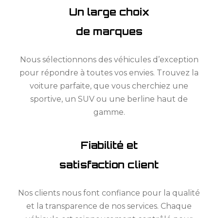
Un large choix
de marques
Nous sélectionnons des véhicules d’exception
pour répondre à toutes vos envies. Trouvez la
voiture parfaite, que vous cherchiez une
sportive, un SUV ou une berline haut de
gamme.
Fiabilité et
satisfaction client
Nos clients nous font confiance pour la qualité
et la transparence de nos services. Chaque