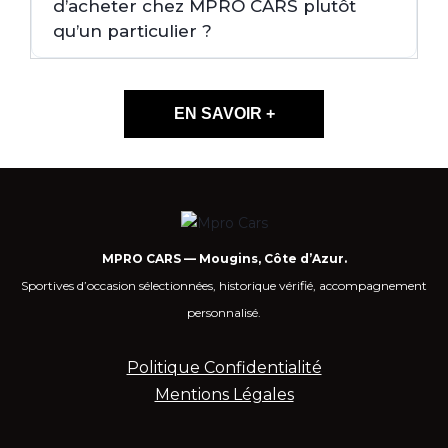
d’acheter chez MPRO CARS plutôt
qu’un particulier ?
EN SAVOIR +
MPRO CARS — Mougins, Côte d’Azur.
Sportives d’occasion sélectionnées, historique vérifié, accompagnement
personnalisé.
Politique Confidentialité
Mentions Légales