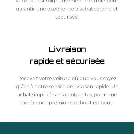
véhicule est soigneusement contrôlé pour
garantir une expérience d’achat sereine et
sécurisée.
Livraison
rapide et sécurisée
Recevez votre voiture où que vous soyez
grâce à notre service de livraison rapide. Un
achat simplifié, sans contraintes, pour une
expérience premium de bout en bout.