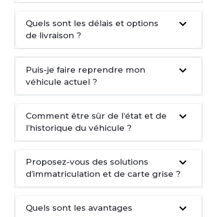
Quels sont les délais et options
de livraison ?
Puis-je faire reprendre mon
véhicule actuel ?
Comment être sûr de l’état et de
l’historique du véhicule ?
Proposez-vous des solutions
d’immatriculation et de carte grise ?
Quels sont les avantages