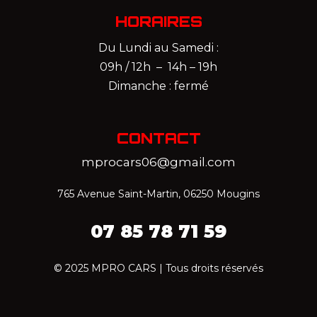
HORAIRES
Du Lundi au Samedi :
09h / 12h – 14h – 19h
Dimanche : fermé
CONTACT
mprocars06@gmail.com
765 Avenue Saint-Martin, 06250 Mougins
07 85 78 71 59‬
© 2025 MPRO CARS | Tous droits réservés