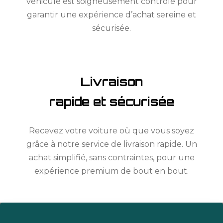
véhicule est soigneusement contrôlé pour
garantir une expérience d’achat sereine et
sécurisée.
Livraison
rapide et sécurisée
Recevez votre voiture où que vous soyez
grâce à notre service de livraison rapide. Un
achat simplifié, sans contraintes, pour une
expérience premium de bout en bout.