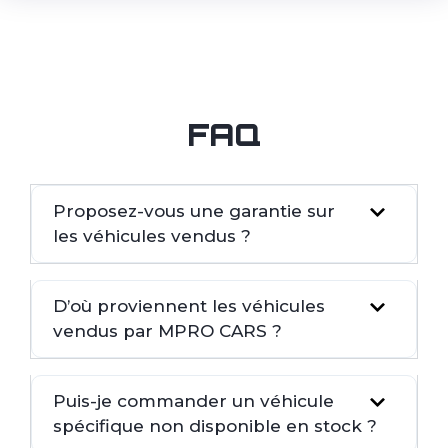
FAQ
Proposez-vous une garantie sur
les véhicules vendus ?
D’où proviennent les véhicules
vendus par MPRO CARS ?
Puis-je commander un véhicule
spécifique non disponible en stock ?