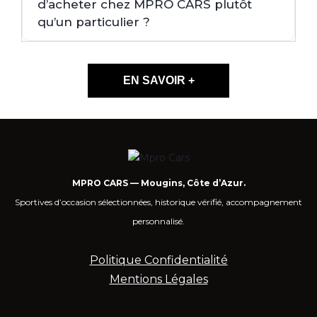
d’acheter chez MPRO CARS plutôt
qu’un particulier ?
EN SAVOIR +
MPRO CARS — Mougins, Côte d’Azur.
Sportives d’occasion sélectionnées, historique vérifié, accompagnement
personnalisé.
Politique Confidentialité
Mentions Légales