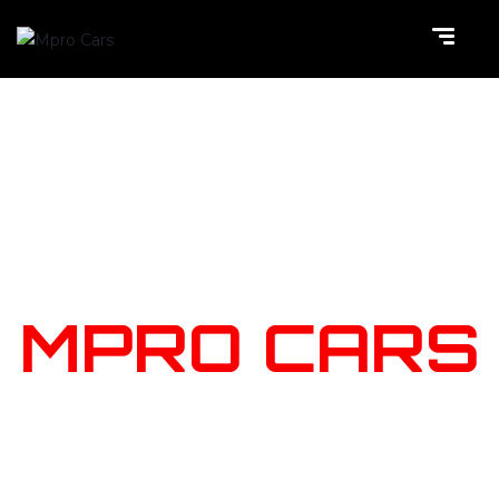
NOTRE
STOCK
MPRO CARS