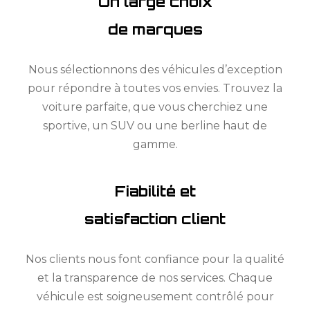
Un large choix
de marques
Nous sélectionnons des véhicules d’exception
pour répondre à toutes vos envies. Trouvez la
voiture parfaite, que vous cherchiez une
sportive, un SUV ou une berline haut de
gamme.
Fiabilité et
satisfaction client
Nos clients nous font confiance pour la qualité
et la transparence de nos services. Chaque
véhicule est soigneusement contrôlé pour