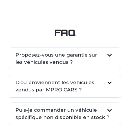
FAQ
Proposez-vous une garantie sur
les véhicules vendus ?
D’où proviennent les véhicules
vendus par MPRO CARS ?
Puis-je commander un véhicule
spécifique non disponible en stock ?