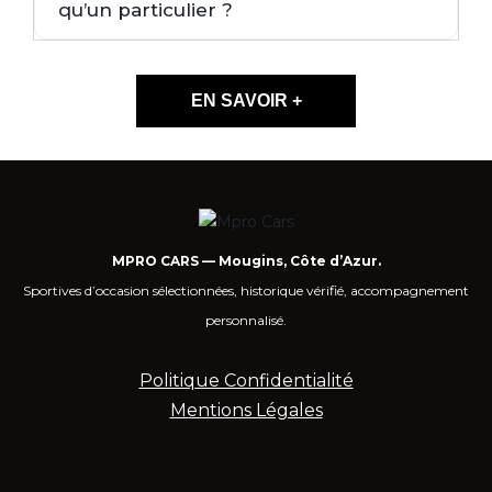
qu’un particulier ?
EN SAVOIR +
MPRO CARS — Mougins, Côte d’Azur.
Sportives d’occasion sélectionnées, historique vérifié, accompagnement
personnalisé.
Politique Confidentialité
Mentions Légales