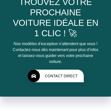
TROUVEZ VOTRE
PROCHAINE
VOITURE IDÉALE EN
1 CLIC ! 🚀
Nos modèles d'exception n'attendent que vous !
Contactez-nous dès maintenant pour plus d’infos
et laissez-vous guider vers votre prochaine
voiture.
CONTACT DIRECT