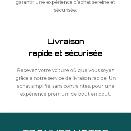
garantir une expérience d’achat sereine et
sécurisée.
Livraison
rapide et sécurisée
Recevez votre voiture où que vous soyez
grâce à notre service de livraison rapide. Un
achat simplifié, sans contraintes, pour une
expérience premium de bout en bout.