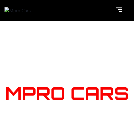
NOTRE
STOCK
MPRO CARS