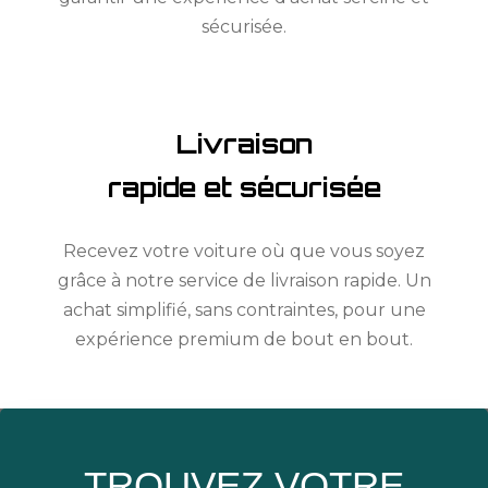
sécurisée.
Livraison
rapide et sécurisée
Recevez votre voiture où que vous soyez
grâce à notre service de livraison rapide. Un
achat simplifié, sans contraintes, pour une
expérience premium de bout en bout.
TROUVEZ VOTRE