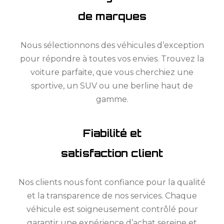
de marques
Nous sélectionnons des véhicules d’exception
pour répondre à toutes vos envies. Trouvez la
voiture parfaite, que vous cherchiez une
sportive, un SUV ou une berline haut de
gamme.
Fiabilité et
satisfaction client
Nos clients nous font confiance pour la qualité
et la transparence de nos services. Chaque
véhicule est soigneusement contrôlé pour
garantir une expérience d’achat sereine et