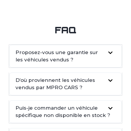
FAQ
Proposez-vous une garantie sur
les véhicules vendus ?
D’où proviennent les véhicules
vendus par MPRO CARS ?
Puis-je commander un véhicule
spécifique non disponible en stock ?