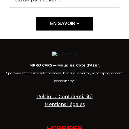
EN SAVOIR +
MPRO CARS — Mougins, Côte d’Azur.
Sportives d’occasion sélectionnées, historique vérifié, accompagnement
personnalisé.
Politique Confidentialité
Mentions Légales
HORAIRES