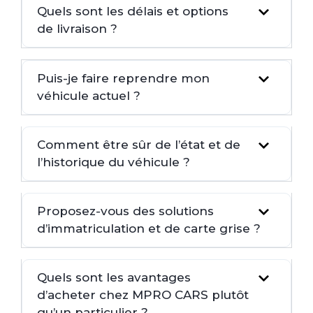
Quels sont les délais et options
de livraison ?
Puis-je faire reprendre mon
véhicule actuel ?
Comment être sûr de l’état et de
l’historique du véhicule ?
Proposez-vous des solutions
d’immatriculation et de carte grise ?
Quels sont les avantages
d’acheter chez MPRO CARS plutôt
qu’un particulier ?