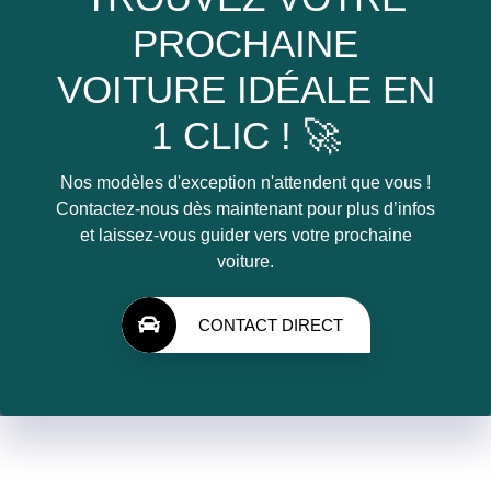
PROCHAINE
VOITURE IDÉALE EN
1 CLIC ! 🚀
Nos modèles d'exception n'attendent que vous !
Contactez-nous dès maintenant pour plus d’infos
et laissez-vous guider vers votre prochaine
voiture.
CONTACT DIRECT