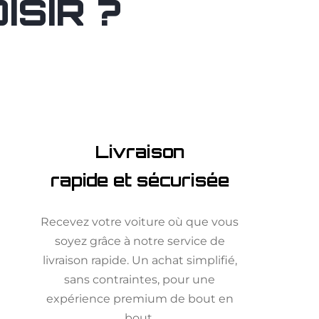
SIR ?
Livraison
rapide et sécurisée
Recevez votre voiture où que vous
soyez grâce à notre service de
livraison rapide. Un achat simplifié,
sans contraintes, pour une
expérience premium de bout en
bout.