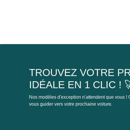
TROUVEZ VOTRE PR
IDÉALE EN 1 CLIC ! 
Nos modèles d'exception n'attendent que vous ! C
vous guider vers votre prochaine voiture.