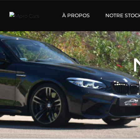
À PROPOS
NOTRE STOC