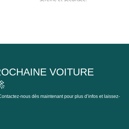
OCHAINE VOITURE

ontactez-nous dès maintenant pour plus d’infos et laissez-