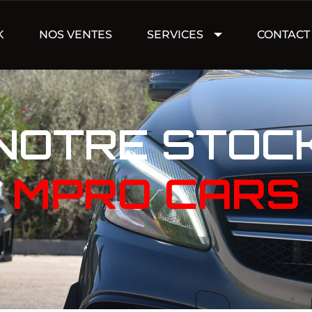
K
NOS VENTES
SERVICES
CONTACT
NOTRE STOC
MPRO CARS