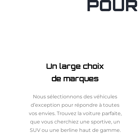
POUR
Un large choix
de marques
Nous sélectionnons des véhicules
d’exception pour répondre à toutes
vos envies. Trouvez la voiture parfaite,
que vous cherchiez une sportive, un
SUV ou une berline haut de gamme.