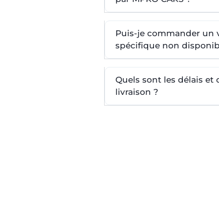
Puis-je commander un 
spécifique non disponib
Quels sont les délais et
livraison ?