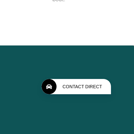
CONTACT DIRECT