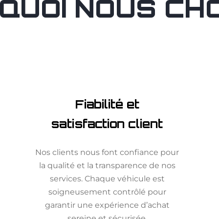
QUOI NOUS CHOI
Fiabilité et
satisfaction client
Nos clients nous font confiance pour
la qualité et la transparence de nos
services. Chaque véhicule est
soigneusement contrôlé pour
garantir une expérience d’achat
sereine et sécurisée.