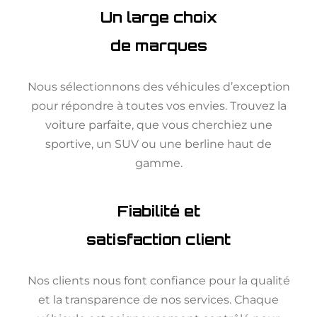
Un large choix
de marques
Nous sélectionnons des véhicules d’exception
pour répondre à toutes vos envies. Trouvez la
voiture parfaite, que vous cherchiez une
sportive, un SUV ou une berline haut de
gamme.
Fiabilité et
satisfaction client
Nos clients nous font confiance pour la qualité
et la transparence de nos services. Chaque