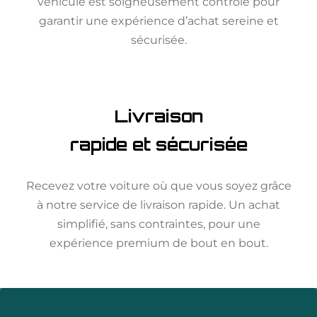
véhicule est soigneusement contrôlé pour
garantir une expérience d’achat sereine et
sécurisée.
Livraison
rapide et sécurisée
Recevez votre voiture où que vous soyez grâce
à notre service de livraison rapide. Un achat
simplifié, sans contraintes, pour une
expérience premium de bout en bout.