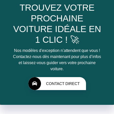
TROUVEZ VOTRE
PROCHAINE
VOITURE IDÉALE EN
1 CLIC ! 🚀
Nos modèles d'exception n'attendent que vous !
Contactez-nous dès maintenant pour plus d’infos
et laissez-vous guider vers votre prochaine
voiture.
CONTACT DIRECT