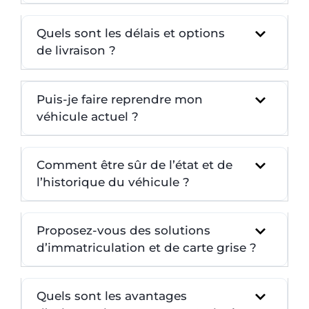
Quels sont les délais et options
de livraison ?
Puis-je faire reprendre mon
véhicule actuel ?
Comment être sûr de l’état et de
l’historique du véhicule ?
Proposez-vous des solutions
d’immatriculation et de carte grise ?
Quels sont les avantages