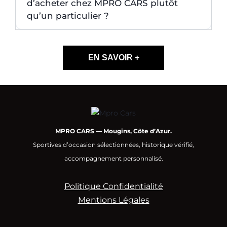
d’acheter chez MPRO CARS plutôt
qu’un particulier ?
EN SAVOIR +
MPRO CARS — Mougins, Côte d’Azur.
Sportives d’occasion sélectionnées, historique vérifié,
accompagnement personnalisé.
Politique Confidentialité
Mentions Légales