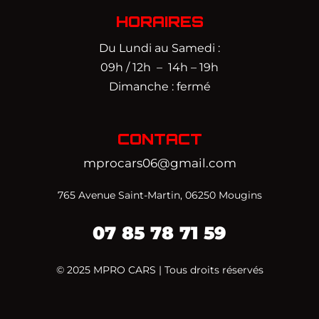
HORAIRES
Du Lundi au Samedi :
09h / 12h – 14h – 19h
Dimanche : fermé
CONTACT
mprocars06@gmail.com
765 Avenue Saint-Martin, 06250 Mougins
07 85 78 71 59‬
© 2025 MPRO CARS | Tous droits réservés