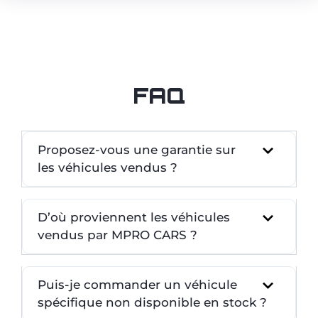
FAQ
Proposez-vous une garantie sur
les véhicules vendus ?
D’où proviennent les véhicules
vendus par MPRO CARS ?
Puis-je commander un véhicule
spécifique non disponible en stock ?