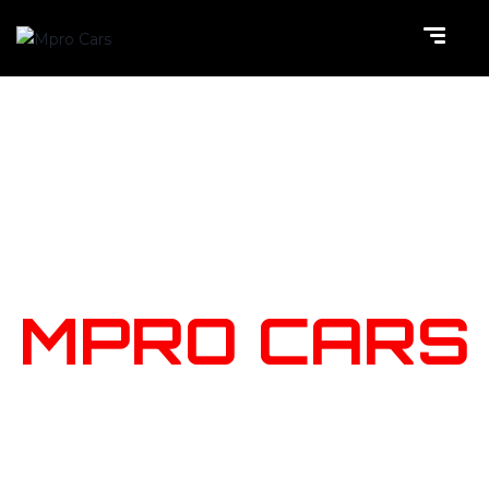
NOTRE
STOCK
MPRO CARS