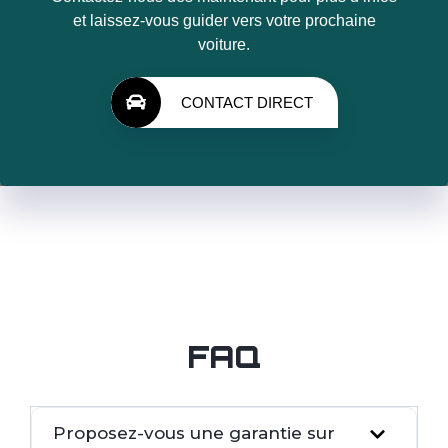
et laissez-vous guider vers votre prochaine
voiture.
CONTACT DIRECT
FAQ
Proposez-vous une garantie sur