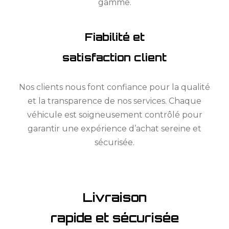
gamme.
Fiabilité et
satisfaction client
Nos clients nous font confiance pour la qualité
et la transparence de nos services. Chaque
véhicule est soigneusement contrôlé pour
garantir une expérience d’achat sereine et
sécurisée.
Livraison
rapide et sécurisée