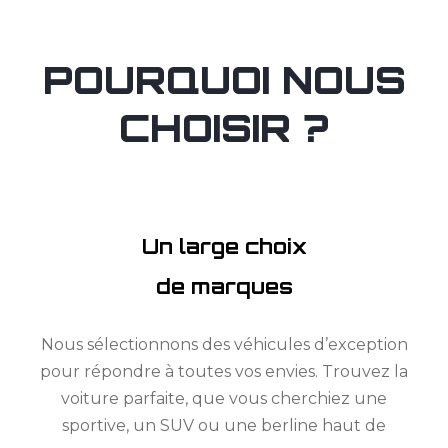
POURQUOI NOUS
CHOISIR ?
Un large choix
de marques
Nous sélectionnons des véhicules d’exception
pour répondre à toutes vos envies. Trouvez la
voiture parfaite, que vous cherchiez une
sportive, un SUV ou une berline haut de