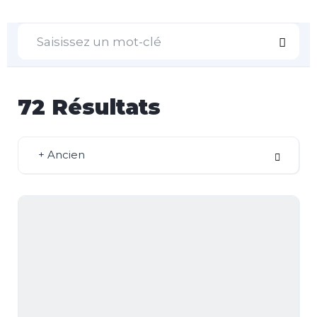
72
Résultats
+ Ancien